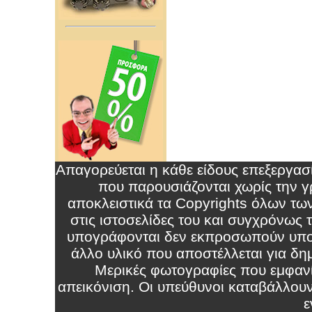
Απαγορεύεται η κάθε είδους επεξεργα
που παρουσιάζονται χωρίς την γρ
αποκλειστικά τα Copyrights όλων τω
στις ιστοσελίδες του και συγχρόνως
υπογράφονται δεν εκπροσωπούν υπο
άλλο υλικό που αποστέλλεται για δημ
Μερικές φωτογραφίες που εμφανί
απεικόνιση. Οι υπεύθυνοι καταβάλλου
ε