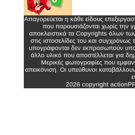
Απαγορεύεται η κάθε είδους επεξεργα
που παρουσιάζονται χωρίς την γρ
αποκλειστικά τα Copyrights όλων τω
στις ιστοσελίδες του και συγχρόνως
υπογράφονται δεν εκπροσωπούν υπο
άλλο υλικό που αποστέλλεται για δημ
Μερικές φωτογραφίες που εμφανί
απεικόνιση. Οι υπεύθυνοι καταβάλλου
ε
2026 copyright action