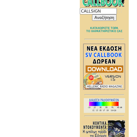
ΚΑΤΑΧΩΡΙΣΤΕ ΤΩΡΑ
ΤΟ ΧΑΡΑΚΤΗΡΙΣΤΙΚΟ ΣΑΣ