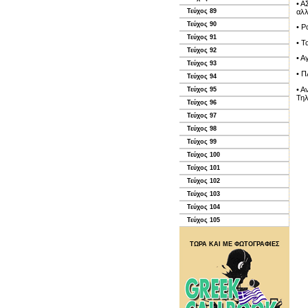
• Α
αλλ
Τεύχος 89
Τεύχος 90
• Ρ
Τεύχος 91
• Τ
Τεύχος 92
• Α
Τεύχος 93
• Π
Τεύχος 94
• Α
Τεύχος 95
Τηλ
Τεύχος 96
Τεύχος 97
Τεύχος 98
Τεύχος 99
Τεύχος 100
Τεύχος 101
Τεύχος 102
Τεύχος 103
Τεύχος 104
Τεύχος 105
ΤΩΡΑ ΚΑΙ ΜΕ ΦΩΤΟΓΡΑΦΙΕΣ