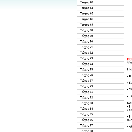
Tεύχος 63
Tεύχος 64
Tεύχος 65
Tεύχος 66
Tεύχος 67
Τεύχος 68
Τεύχος 69
Τεύχος 70
Τεύχος 71
Τεύχος 72
Τεύχος 73
ΠΕ
"Ρα
Τεύχος 74
ΠΡ
Τεύχος 75
Τεύχος 76
• I
Τεύχος 77
• D
Τεύχος 79
• Y
Τεύχος 81
• Τ
Τεύχος 82
ΚΑ
Τεύχος 83
• H
Τεύχος 84
Σελ
Τεύχος 85
• Η
ανα
Τεύχος 86
Τεύχος 87
• 
Τεύχος 88