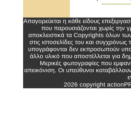
--------------------
Απαγορεύεται η κάθε είδους επεξεργα
που παρουσιάζονται χωρίς την γρ
αποκλειστικά τα Copyrights όλων τω
στις ιστοσελίδες του και συγχρόνως
υπογράφονται δεν εκπροσωπούν υπο
άλλο υλικό που αποστέλλεται για δημ
Μερικές φωτογραφίες που εμφανί
απεικόνιση. Οι υπεύθυνοι καταβάλλου
ε
2026 copyright action