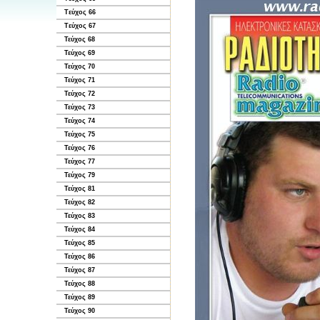
Tεύχος 66
Tεύχος 67
Τεύχος 68
Τεύχος 69
Τεύχος 70
Τεύχος 71
Τεύχος 72
Τεύχος 73
Τεύχος 74
Τεύχος 75
Τεύχος 76
Τεύχος 77
Τεύχος 79
Τεύχος 81
Τεύχος 82
Τεύχος 83
Τεύχος 84
Τεύχος 85
Τεύχος 86
Τεύχος 87
Τεύχος 88
Τεύχος 89
Τεύχος 90