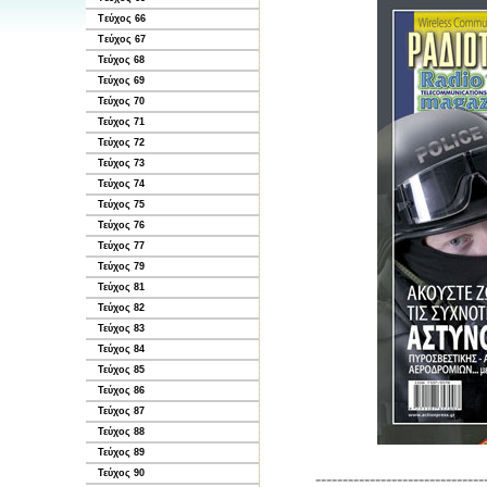
Tεύχος 66
Tεύχος 67
Τεύχος 68
Τεύχος 69
Τεύχος 70
Τεύχος 71
Τεύχος 72
Τεύχος 73
Τεύχος 74
Τεύχος 75
Τεύχος 76
Τεύχος 77
Τεύχος 79
Τεύχος 81
Τεύχος 82
Τεύχος 83
Τεύχος 84
Τεύχος 85
Τεύχος 86
Τεύχος 87
Τεύχος 88
Τεύχος 89
Τεύχος 90
-------------------------------